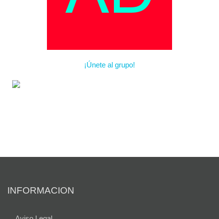
¡Únete al grupo!
INFORMACION
Aviso Legal