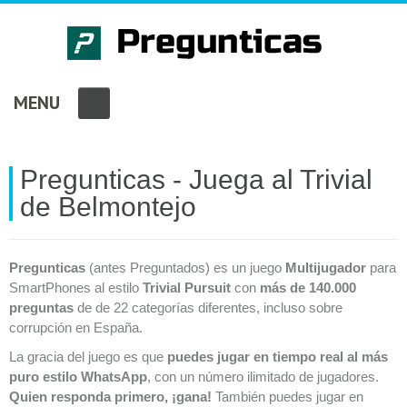
MENU
Pregunticas - Juega al Trivial
de Belmontejo
Pregunticas
(antes Preguntados) es un juego
Multijugador
para
SmartPhones al estilo
Trivial Pursuit
con
más de 140.000
preguntas
de de 22 categorías diferentes, incluso sobre
corrupción en España.
La gracia del juego es que
puedes jugar en tiempo real al más
puro estilo WhatsApp
, con un número ilimitado de jugadores.
Quien responda primero, ¡gana!
También puedes jugar en