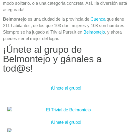
modo solitario, o a una categoría concreta. Así, ¡la diversión está
asegurada!
Belmontejo
es una ciudad de la provincia de
Cuenca
que tiene
211 habitantes, de los que 103 don mujeres y 108 son hombres.
Siempre se ha jugado al Trivial Pursuit en
Belmontejo
, y ahora
puedes ser el mejor del lugar.
¡Únete al grupo de
Belmontejo y gánales a
tod@s!
¡Únete al grupo!
¡Únete al grupo!