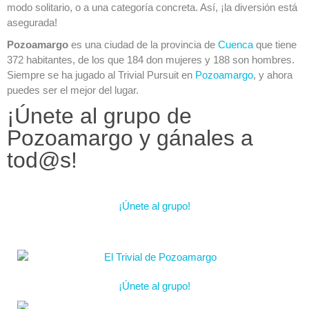
modo solitario, o a una categoría concreta. Así, ¡la diversión está
asegurada!
Pozoamargo
es una ciudad de la provincia de
Cuenca
que tiene
372 habitantes, de los que 184 don mujeres y 188 son hombres.
Siempre se ha jugado al Trivial Pursuit en
Pozoamargo
, y ahora
puedes ser el mejor del lugar.
¡Únete al grupo de
Pozoamargo y gánales a
tod@s!
¡Únete al grupo!
¡Únete al grupo!