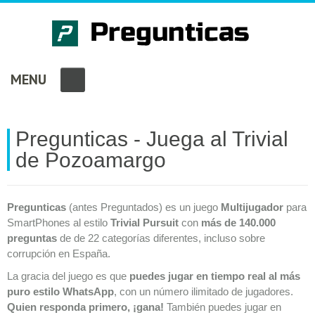
MENU
Pregunticas - Juega al Trivial
de Pozoamargo
Pregunticas
(antes Preguntados) es un juego
Multijugador
para
SmartPhones al estilo
Trivial Pursuit
con
más de 140.000
preguntas
de de 22 categorías diferentes, incluso sobre
corrupción en España.
La gracia del juego es que
puedes jugar en tiempo real al más
puro estilo WhatsApp
, con un número ilimitado de jugadores.
Quien responda primero, ¡gana!
También puedes jugar en