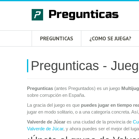
PREGUNTICAS
¿COMO SE JUEGA?
Pregunticas - Jueg
Pregunticas
(antes Preguntados) es un juego
Multiju
sobre corrupción en España.
La gracia del juego es que
puedes jugar en tiempo re
jugar en modo solitario, o a una categoría concreta. Así
Valverde de Júcar
es una ciudad de la provincia de
Cu
Valverde de Júcar
, y ahora puedes ser el mejor del luga